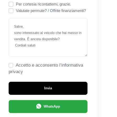
Per cortesia ricontattemi, grazie.
Valutate permute? / Offrite finanziamenti?
Accetto e acconsento l’informativa
privacy
Invia
WhatsApp