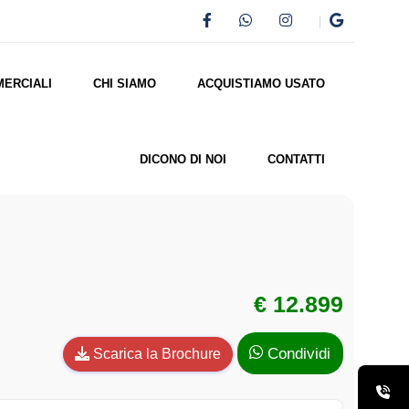
MERCIALI
CHI SIAMO
ACQUISTIAMO USATO
DICONO DI NOI
CONTATTI
€ 12.899
Condividi
Scarica la Brochure