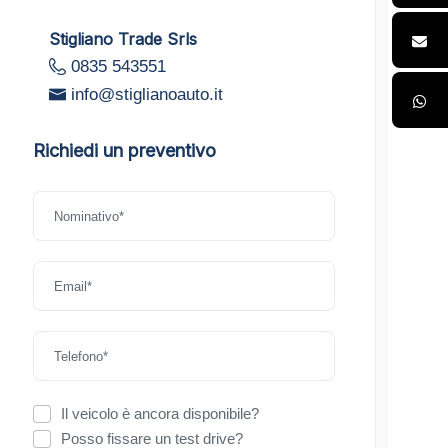
Stigliano Trade Srls
0835 543551
info@stiglianoauto.it
Richiedi un preventivo
Il veicolo è ancora disponibile?
Posso fissare un test drive?