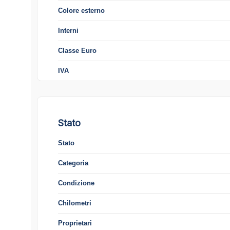
Colore esterno
Interni
Classe Euro
IVA
Stato
Stato
Categoria
Condizione
Chilometri
Proprietari