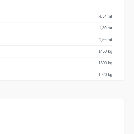
4,34 mt
1,80 mt
1,56 mt
1450 kg
1300 kg
1920 kg