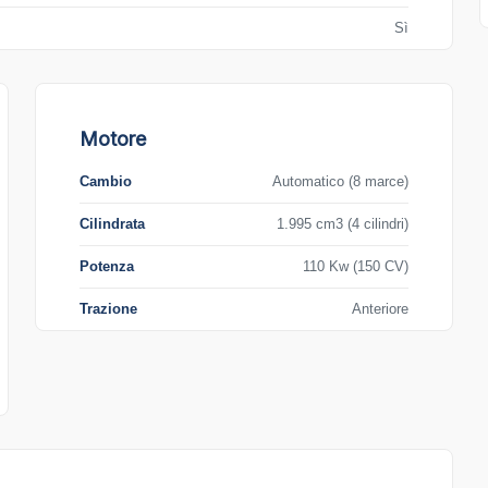
Sì
Motore
Cambio
Automatico (8 marce)
Cilindrata
1.995 cm3 (4 cilindri)
Potenza
110 Kw (150 CV)
Trazione
Anteriore