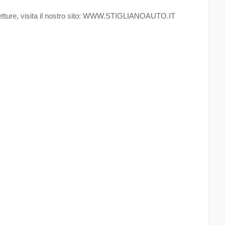
utovetture, visita il nostro sito: WWW.STIGLIANOAUTO.IT