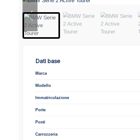
Dati base
Marca
Modello
Immatricolazione
Porte
Posti
Carrozzeria