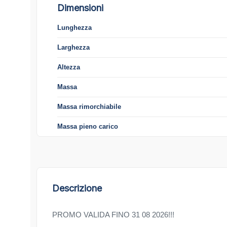
Dimensioni
Lunghezza
Larghezza
Altezza
Massa
Massa rimorchiabile
Massa pieno carico
Descrizione
PROMO VALIDA FINO 31 08 2026!!!