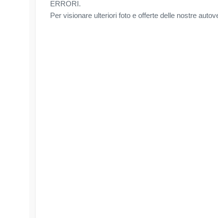
ERRORI.
Per visionare ulteriori foto e offerte delle nostre a