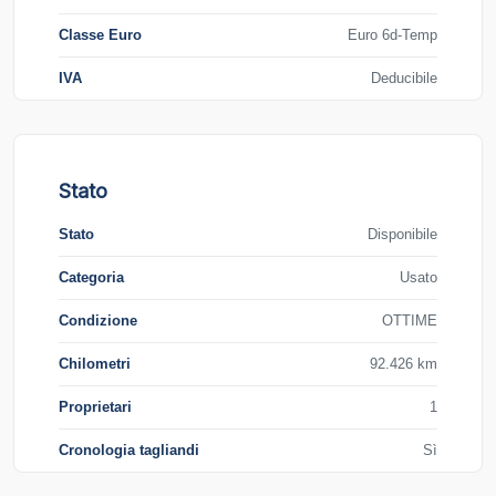
Classe Euro
Euro 6d-Temp
IVA
Deducibile
Stato
Stato
Disponibile
Categoria
Usato
Condizione
OTTIME
Chilometri
92.426 km
Proprietari
1
Cronologia tagliandi
Sì