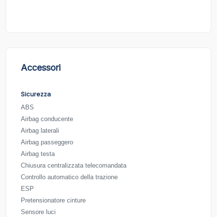
Accessori
Sicurezza
ABS
Airbag conducente
Airbag laterali
Airbag passeggero
Airbag testa
Chiusura centralizzata telecomandata
Controllo automatico della trazione
ESP
Pretensionatore cinture
Sensore luci