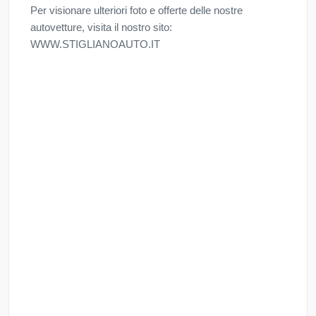
Per visionare ulteriori foto e offerte delle nostre
autovetture, visita il nostro sito:
WWW.STIGLIANOAUTO.IT