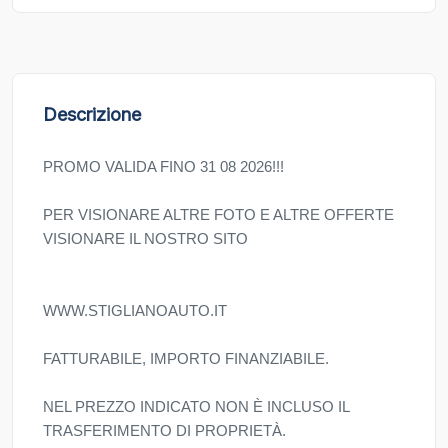
Descrizione
PROMO VALIDA FINO 31 08 2026!!!
PER VISIONARE ALTRE FOTO E ALTRE OFFERTE
VISIONARE IL NOSTRO SITO
WWW.STIGLIANOAUTO.IT
FATTURABILE, IMPORTO FINANZIABILE.
NEL PREZZO INDICATO NON È INCLUSO IL
TRASFERIMENTO DI PROPRIETÀ.