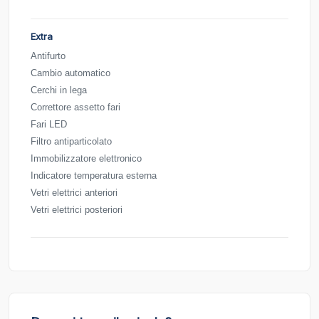
Extra
Antifurto
Cambio automatico
Cerchi in lega
Correttore assetto fari
Fari LED
Filtro antiparticolato
Immobilizzatore elettronico
Indicatore temperatura esterna
Vetri elettrici anteriori
Vetri elettrici posteriori