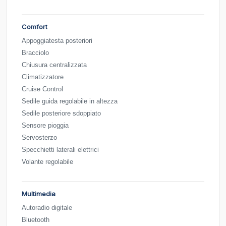
Comfort
Appoggiatesta posteriori
Bracciolo
Chiusura centralizzata
Climatizzatore
Cruise Control
Sedile guida regolabile in altezza
Sedile posteriore sdoppiato
Sensore pioggia
Servosterzo
Specchietti laterali elettrici
Volante regolabile
Multimedia
Autoradio digitale
Bluetooth