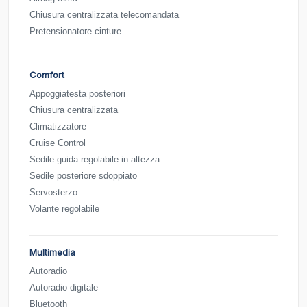
Chiusura centralizzata telecomandata
Pretensionatore cinture
Comfort
Appoggiatesta posteriori
Chiusura centralizzata
Climatizzatore
Cruise Control
Sedile guida regolabile in altezza
Sedile posteriore sdoppiato
Servosterzo
Volante regolabile
Multimedia
Autoradio
Autoradio digitale
Bluetooth