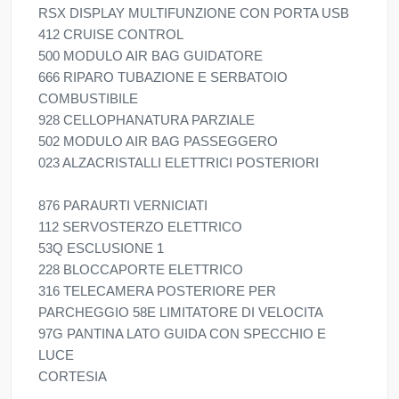
RSX DISPLAY MULTIFUNZIONE CON PORTA USB
412 CRUISE CONTROL
500 MODULO AIR BAG GUIDATORE
666 RIPARO TUBAZIONE E SERBATOIO
COMBUSTIBILE
928 CELLOPHANATURA PARZIALE
502 MODULO AIR BAG PASSEGGERO
023 ALZACRISTALLI ELETTRICI POSTERIORI
876 PARAURTI VERNICIATI
112 SERVOSTERZO ELETTRICO
53Q ESCLUSIONE 1
228 BLOCCAPORTE ELETTRICO
316 TELECAMERA POSTERIORE PER
PARCHEGGIO 58E LIMITATORE DI VELOCITA
97G PANTINA LATO GUIDA CON SPECCHIO E
LUCE
CORTESIA