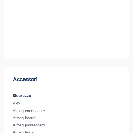
Accessori
Sicurezza
ABS
Airbag conducente
Airbag laterali
Airbag passeggero
Airbag testa