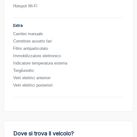
Hotspot Wi-Fi
Extra
Cambio manuale
Correttore assetto fari
Filtro antiparticolato
Immobilizzatore elettronico
Indicatore temperatura esterna
Tergilunotto
Vetri elettrici anteriori
Vetri elettrici posteriori
Dove si trova il veicolo?