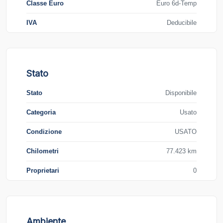
Classe Euro
Euro 6d-Temp
IVA
Deducibile
Stato
Stato
Disponibile
Categoria
Usato
Condizione
USATO
Chilometri
77.423 km
Proprietari
0
Ambiente