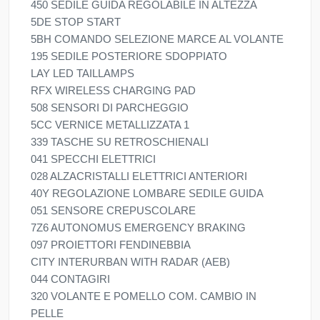
450 SEDILE GUIDA REGOLABILE IN ALTEZZA
5DE STOP START
5BH COMANDO SELEZIONE MARCE AL VOLANTE
195 SEDILE POSTERIORE SDOPPIATO
LAY LED TAILLAMPS
RFX WIRELESS CHARGING PAD
508 SENSORI DI PARCHEGGIO
5CC VERNICE METALLIZZATA 1
339 TASCHE SU RETROSCHIENALI
041 SPECCHI ELETTRICI
028 ALZACRISTALLI ELETTRICI ANTERIORI
40Y REGOLAZIONE LOMBARE SEDILE GUIDA
051 SENSORE CREPUSCOLARE
7Z6 AUTONOMUS EMERGENCY BRAKING
097 PROIETTORI FENDINEBBIA
CITY INTERURBAN WITH RADAR (AEB)
044 CONTAGIRI
320 VOLANTE E POMELLO COM. CAMBIO IN
PELLE