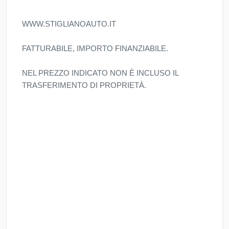
WWW.STIGLIANOAUTO.IT
FATTURABILE, IMPORTO FINANZIABILE.
NEL PREZZO INDICATO NON È INCLUSO IL
TRASFERIMENTO DI PROPRIETÀ.