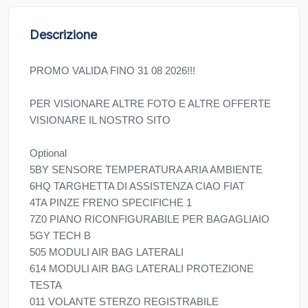
Descrizione
PROMO VALIDA FINO 31 08 2026!!!
PER VISIONARE ALTRE FOTO E ALTRE OFFERTE
VISIONARE IL NOSTRO SITO
Optional
5BY SENSORE TEMPERATURA ARIA AMBIENTE
6HQ TARGHETTA DI ASSISTENZA CIAO FIAT
4TA PINZE FRENO SPECIFICHE 1
7Z0 PIANO RICONFIGURABILE PER BAGAGLIAIO
5GY TECH B
505 MODULI AIR BAG LATERALI
614 MODULI AIR BAG LATERALI PROTEZIONE
TESTA
011 VOLANTE STERZO REGISTRABILE